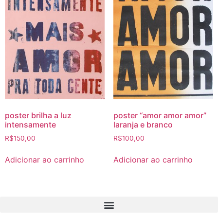
poster brilha a luz
poster “amor amor amor”
intensamente
laranja e branco
R$
150,00
R$
100,00
Adicionar ao carrinho
Adicionar ao carrinho