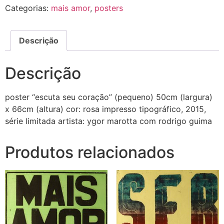
Categorias:
mais amor
,
posters
Descrição
Descrição
poster “escuta seu coração” (pequeno) 50cm (largura)
x 66cm (altura) cor: rosa impresso tipográfico, 2015,
série limitada artista: ygor marotta com rodrigo guima
Produtos relacionados