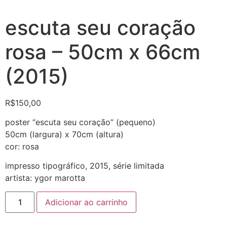
escuta seu coração
rosa – 50cm x 66cm
(2015)
R$
150,00
poster “escuta seu coração” (pequeno)
50cm (largura) x 70cm (altura)
cor: rosa
impresso tipográfico, 2015, série limitada
artista: ygor marotta
Adicionar ao carrinho