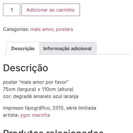
Adicionar ao carrinho
Categorias:
mais amor
,
posters
Descrição
Informação adicional
Descrição
poster “mais amor por favor”
75cm (largura) x 110cm (altura)
cor: degradê amarelo azul laranja
impresso tipográfico, 2015, série limitada
artista:
ygor marotta