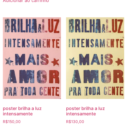
Adicionar ao carrinho
poster brilha a luz
poster brilha a luz
intensamente
intensamente
R$
150,00
R$
130,00