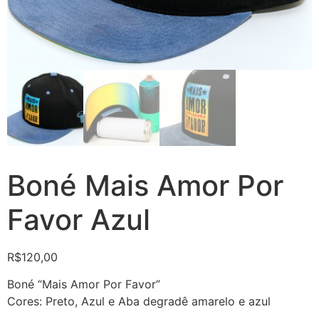
Boné Mais Amor Por
Favor Azul
R$
120,00
Boné “Mais Amor Por Favor”
Cores: Preto, Azul e Aba degradê amarelo e azul