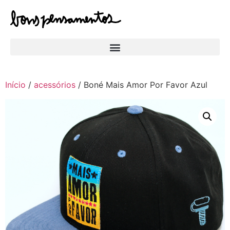
Início
/
acessórios
/ Boné Mais Amor Por Favor Azul